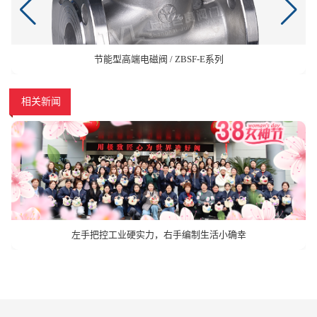
节能型高端电磁阀 / ZBSF-E系列
相关新闻
左手把控工业硬实力，右手编制生活小确幸