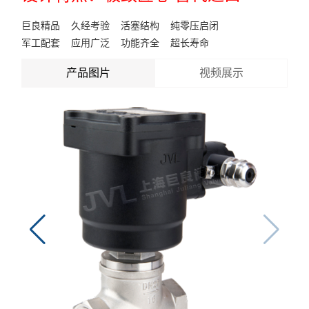
巨良精品 久经考验 活塞结构 纯零压启闭
军工配套 应用广泛 功能齐全 超长寿命
产品图片
视频展示