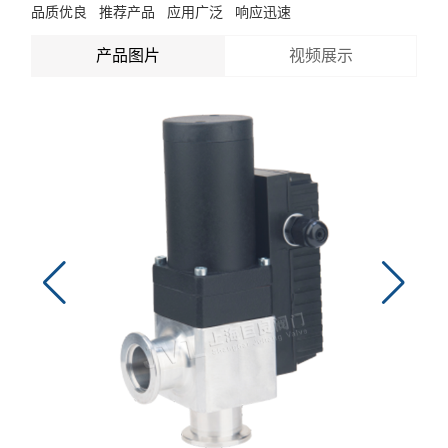
品质优良 推荐产品 应用广泛 响应迅速
产品图片
视频展示