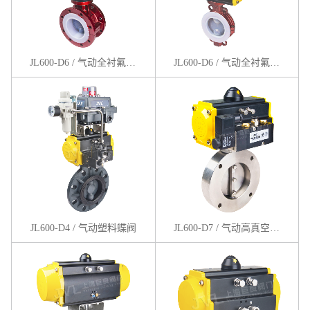
JL600-D6 / 气动全衬氟法兰蝶阀
JL600-D6 / 气动全衬氟对夹蝶阀
JL600-D4 / 气动塑料蝶阀
JL600-D7 / 气动高真空蝶阀