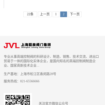
22条
上一页
1
2
下一页
专业从事高端控制阀的科研设计、制造、销售、技术交流、进出口
贸易于一体的国际化实体企业，是国内知名的高端控制阀制造企
业、国家高新技术企业...
生产基地：上海市松江区香闵路28号
服务热线：021-65566666
关注官方微信公众号