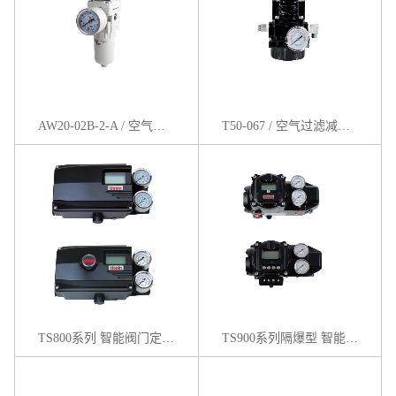
AW20-02B-2-A / 空气过滤减压阀
T50-067 / 空气过滤减压器
TS800系列 智能阀门定位器
TS900系列隔爆型 智能阀门定位器