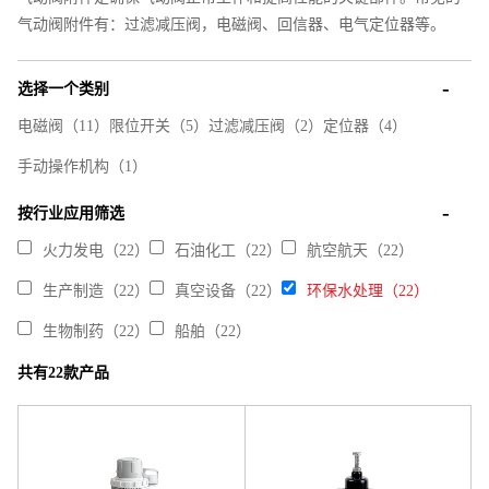
气动阀附件有：过滤减压阀，电磁阀、回信器、电气定位器等。
选择一个类别
电磁阀
（11）
限位开关
（5）
过滤减压阀
（2）
定位器
（4）
手动操作机构
（1）
按行业应用筛选
火力发电（22）
石油化工（22）
航空航天（22）
生产制造（22）
真空设备（22）
环保水处理（22）
生物制药（22）
船舶（22）
共有22款产品