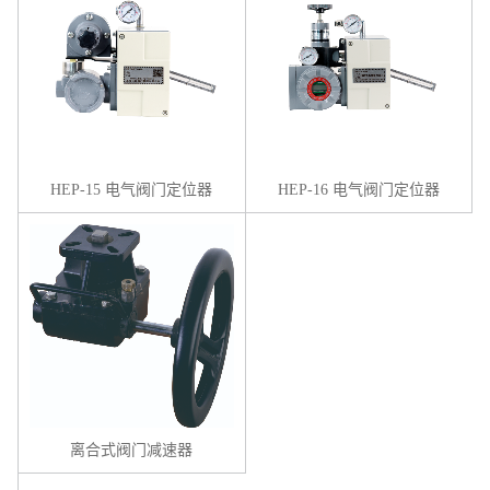
HEP-15 电气阀门定位器
HEP-16 电气阀门定位器
离合式阀门减速器