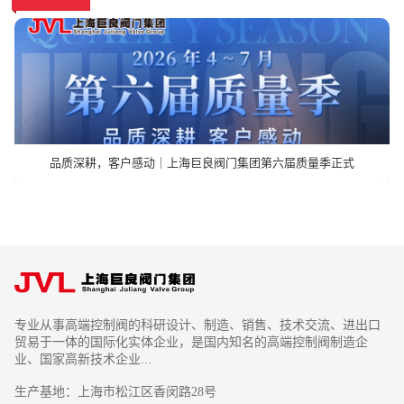
品质深耕，客户感动｜上海巨良阀门集团第六届质量季正式
专业从事高端控制阀的科研设计、制造、销售、技术交流、进出口
贸易于一体的国际化实体企业，是国内知名的高端控制阀制造企
业、国家高新技术企业...
生产基地：上海市松江区香闵路28号