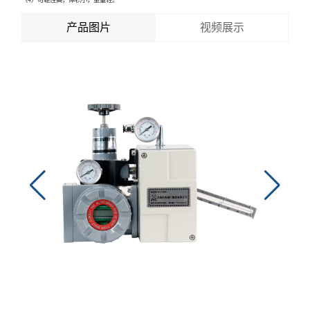
（4）可靠性高，体积小，重量轻。
产品图片
视频展示