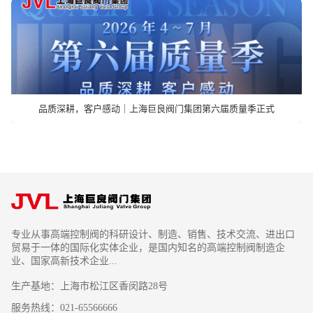
品质深耕，客户感动｜上海巨良阀门集团第六届质量季正式
专业从事高端控制阀的科研设计、制造、销售、技术交流、进出口
贸易于一体的国际化实体企业，是国内知名的高端控制阀制造企
业、国家高新技术企业...
生产基地：上海市松江区香闵路28号
服务热线：021-65566666