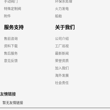
手动阀门
环保水处理
特殊定制阀
火力发电
附件
船舶
服务支持
关于我们
售前咨询
公司介绍
资料下载
工厂巡视
售后服务
最新新闻
意见反馈
荣誉资质
加入我们
海外发展
社会责任
友情链接
暂无友情链接