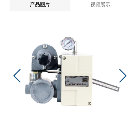
产品图片
视频展示