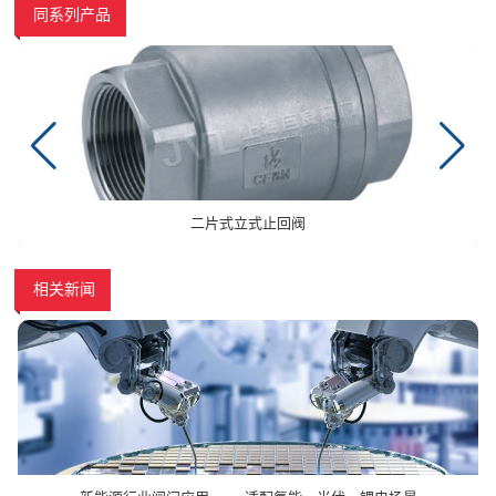
同系列产品
二片式立式止回阀
相关新闻