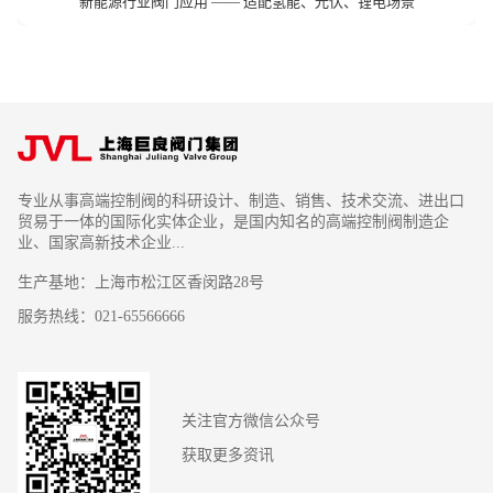
新能源行业阀门应用 —— 适配氢能、光伏、锂电场景
专业从事高端控制阀的科研设计、制造、销售、技术交流、进出口
贸易于一体的国际化实体企业，是国内知名的高端控制阀制造企
业、国家高新技术企业...
生产基地：上海市松江区香闵路28号
服务热线：021-65566666
关注官方微信公众号
获取更多资讯