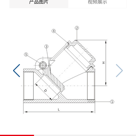
产品图片
视频展示