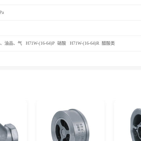
Pa
 水、油品、气 H71W-(16-64)P 硝酸 H71W-(16-64)R 醋酸类