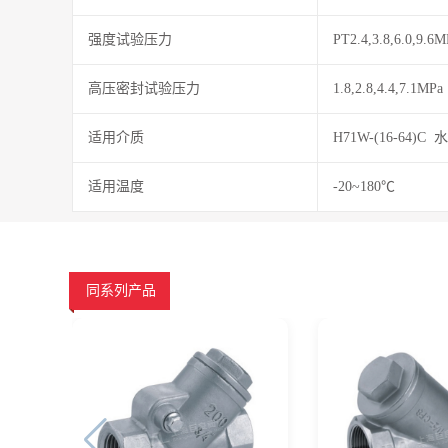
强度试验压力
PT2.4,3.8,6.0,9.6M
高压密封试验压力
1.8,2.8,4.4,7.1MPa
适用介质
H71W-(16-64)C
适用温度
-20~180℃
同系列产品