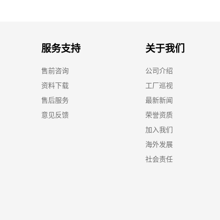
服务支持
关于我们
售前咨询
公司介绍
资料下载
工厂巡视
售后服务
最新新闻
意见反馈
荣誉资质
加入我们
海外发展
社会责任