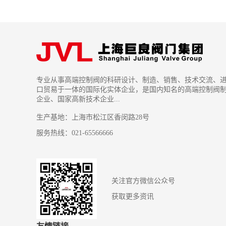
专业从事高端控制阀的科研设计、制造、销售、技术交流、
口贸易于一体的国际化实体企业，是国内知名的高端控制阀
企业、国家高新技术企业...
生产基地：上海市松江区香闵路28号
服务热线：021-65566666
关注官方微信公众号
获取更多资讯