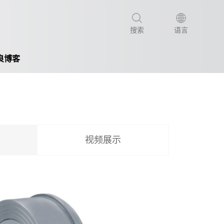
搜索
语言
良博客
视频展示