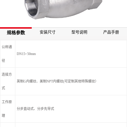
安装尺寸
型号说明
产品手册
规格参数
公称通
DN15~50mm
径
连接方
英制G内螺纹、美制NPT内螺纹(可定制其他特殊螺纹）
式
工作原
分步直动式、分步先导式
理