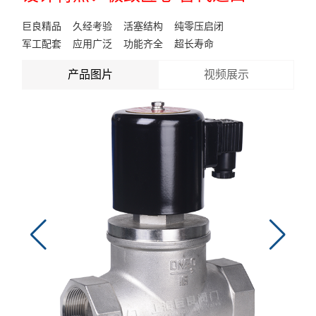
巨良精品 久经考验 活塞结构 纯零压启闭
军工配套 应用广泛 功能齐全 超长寿命
产品图片
视频展示